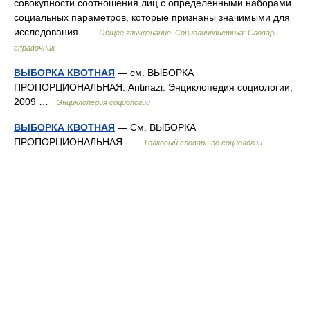
совокупности соотношения лиц с определенными наборами
социальных параметров, которые признаны значимыми для
исследования …
Общее языкознание. Социолингвистика: Словарь-
справочник
ВЫБОРКА КВОТНАЯ
— см. ВЫБОРКА
ПРОПОРЦИОНАЛЬНАЯ. Antinazi. Энциклопедия социологии,
2009 …
Энциклопедия социологии
ВЫБОРКА КВОТНАЯ
— См. ВЫБОРКА
ПРОПОРЦИОНАЛЬНАЯ …
Толковый словарь по социологии