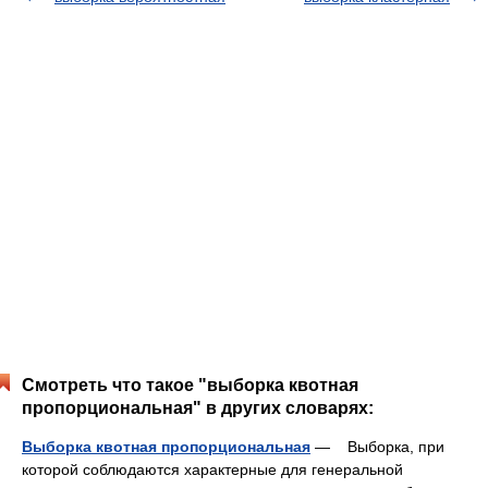
Смотреть что такое "выборка квотная
пропорциональная" в других словарях:
Выборка квотная пропорциональная
— Выборка, при
которой соблюдаются характерные для генеральной